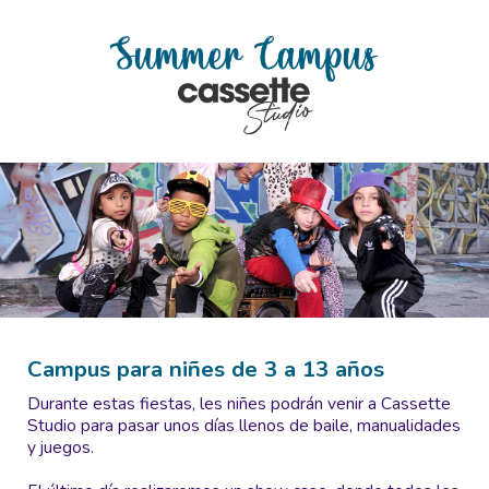
Campus para niñes de 3 a 13 años
Durante estas fiestas, les niñes podrán venir a Cassette
Studio para pasar unos días llenos de baile, manualidades
y juegos.