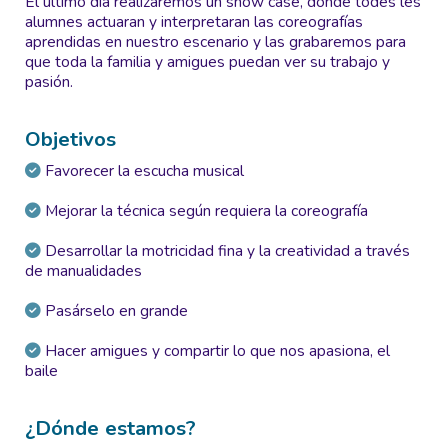
El último día realizaremos un show case, donde todes les
alumnes actuaran y interpretaran las coreografías
aprendidas en nuestro escenario y las grabaremos para
que toda la familia y amigues puedan ver su trabajo y
pasión.
Objetivos
Favorecer la escucha musical
Mejorar la técnica según requiera la coreografía
Desarrollar la motricidad fina y la creatividad a través
de manualidades
Pasárselo en grande
Hacer amigues y compartir lo que nos apasiona, el
baile
¿Dónde estamos?